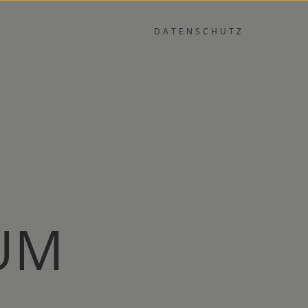
DATENSCHUTZ
UM