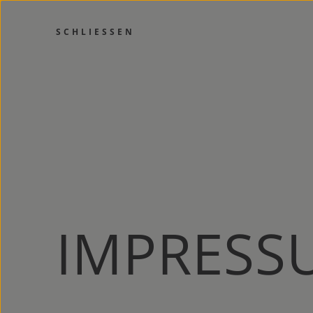
SCHLIESSEN
IMPRESS