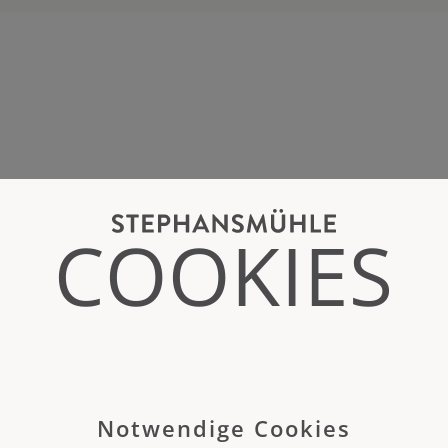
COOKIES
Notwendige Cookies